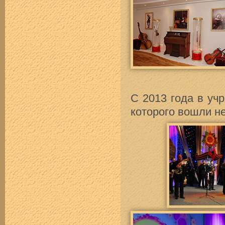
С 2013 года в уч
которого вошли н