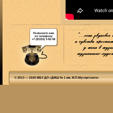
Позвоните нам
по телефону
+7 (81153) 3-82-58
© 2013 — 2026 МБУ ДО «ДМШ № 1 им. М.П.Мусоргского»