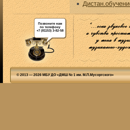
Дистан.обучение
Позвоните нам
по телефону
+7 (81153) 3-82-58
© 2013 — 2026 МБУ ДО «ДМШ № 1 им. М.П.Мусоргского»