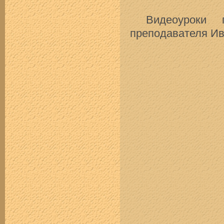
Видеоуроки п
преподавателя Ив