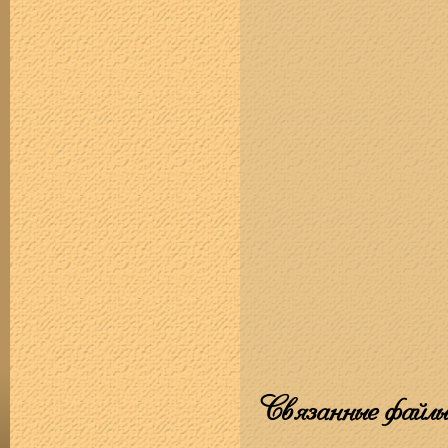
Связанные файлы