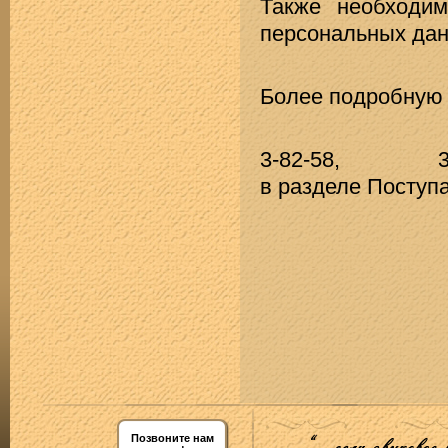
Также необходим
персональных дан
Более подробную
3-82-58,
в разделе Посту
Позвоните нам