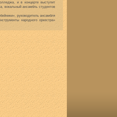
олледжа, и в концерте выступит
а, вокальный ансамбль студентов
бейники», руководитель ансамбля
нструменты народного оркестра»