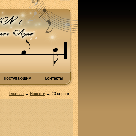
Поступающим
Контакты
Главная
→
Новости
→ 20 апреля