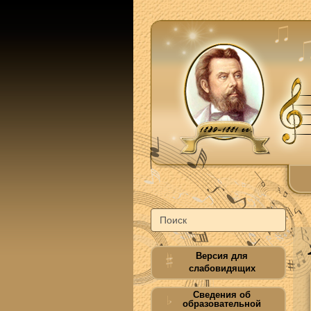
Версия для
слабовидящих
Сведения об
образовательной