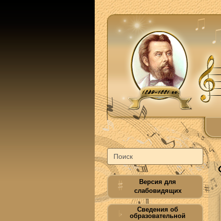
Версия для
слабовидящих
Сведения об
образовательной