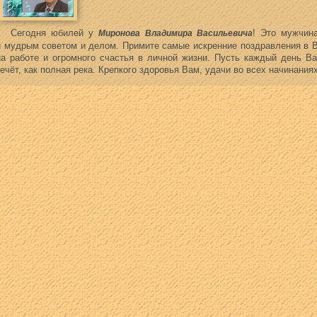
Сегодня юбилей у
! Это мужчин
Миронова Владимира Васильевича
и мудрым советом и делом. Примите самые искренние поздравления в
на работе и огромного счастья в личной жизни. Пусть каждый день Ва
течёт, как полная река. Крепкого здоровья Вам, удачи во всех начинания