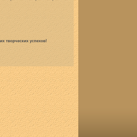
их творческих успехов!