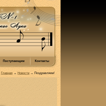
Поступающим
Контакты
Главная
→
Новости
→ Поздравляем!