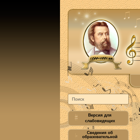
Версия для
слабовидящих
Сведения об
образовательной