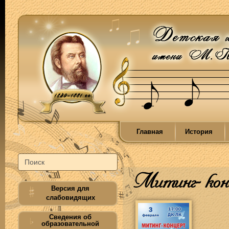
Главная
История
Митинг- кон
Версия для
слабовидящих
Сведения об
образовательной