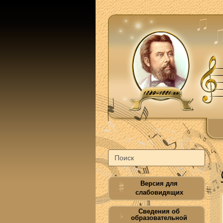
Версия для
слабовидящих
Сведения об
образовательной