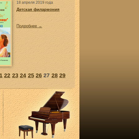
18 апреля 2019 года
Детская филармония
Подробнее →
1
22
23
24
25
26
27
28
29