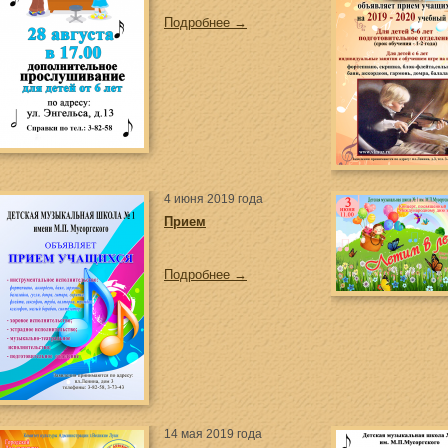
Подробнее →
4 июня 2019 года
Прием
Подробнее →
14 мая 2019 года