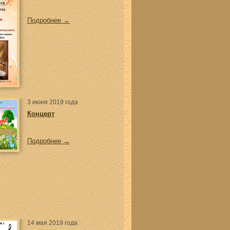
Подробнее →
3 июня 2019 года
Концерт
Подробнее →
14 мая 2019 года