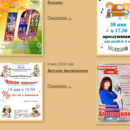
Концерт
Подробнее →
8 мая 2019 года
Детская филармония
Подробнее →