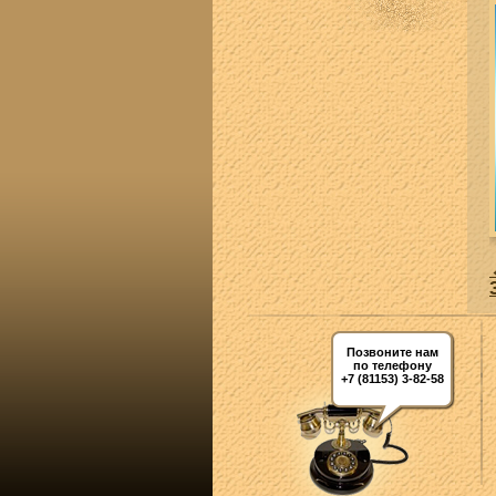
Позвоните нам
по телефону
+7 (81153) 3-82-58