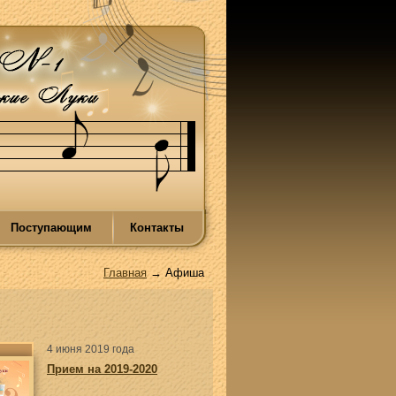
Поступающим
Контакты
Главная
→ Афиша
4 июня 2019 года
Прием на 2019-2020