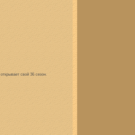
ткрывает свой 36 сезон.