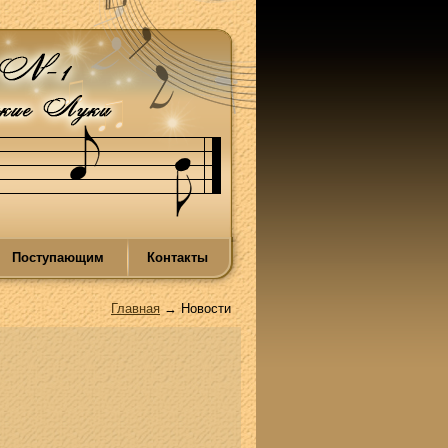
Поступающим
Контакты
Главная
→ Новости