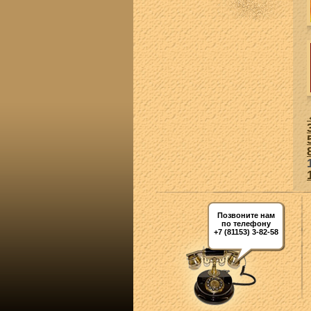
Позвоните нам
по телефону
+7 (81153) 3-82-58