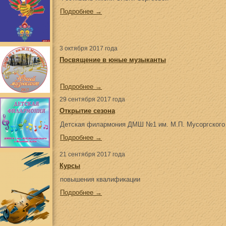
Подробнее →
3 октября 2017 года
Посвящение в юные музыканты
Подробнее →
29 сентября 2017 года
Открытие сезона
Детская филармония ДМШ №1 им. М.П. Мусоргского о
Подробнее →
21 сентября 2017 года
Курсы
повышения квалификации
Подробнее →