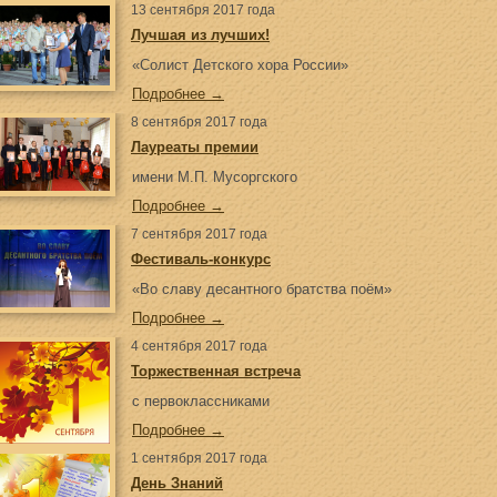
13 сентября 2017 года
Лучшая из лучших!
«Солист Детского хора России»
Подробнее →
8 сентября 2017 года
Лауреаты премии
имени М.П. Мусоргского
Подробнее →
7 сентября 2017 года
Фестиваль-конкурс
«Во славу десантного братства поём»
Подробнее →
4 сентября 2017 года
Торжественная встреча
с первоклассниками
Подробнее →
1 сентября 2017 года
День Знаний