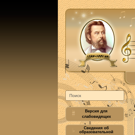
Версия для
слабовидящих
Сведения об
образовательной