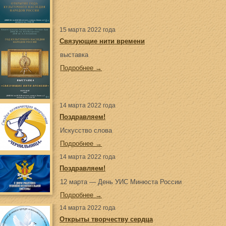
15 марта 2022 года
Связующие нити времени
выставка
Подробнее →
14 марта 2022 года
Поздравляем!
Искусство слова
Подробнее →
14 марта 2022 года
Поздравляем!
12 марта — День УИС Минюста России
Подробнее →
14 марта 2022 года
Открыты творчеству сердца