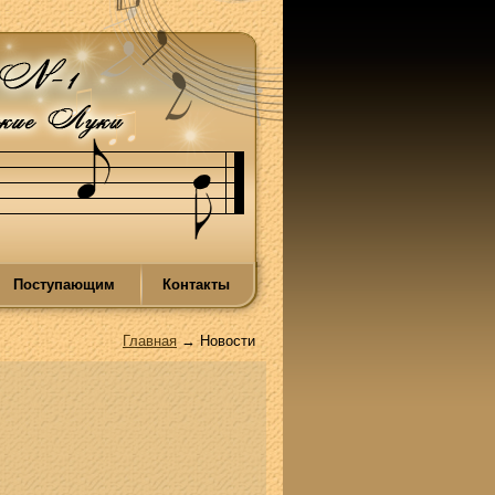
Поступающим
Контакты
Главная
→ Новости