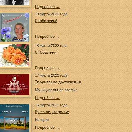
Подробнее →
19 марта 2022 года
С юбилеем!
Подробнее →
18 марта 2022 года
С Юбилеем!
Подробнее →
17 марта 2022 года
Творческие достижения
Муниципальная премия
Подробнее →
15 марта 2022 года
Русское раздолье
Концерт
Подробнее →