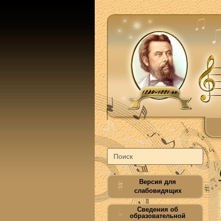
Версия для
слабовидящих
Сведения об
образовательной