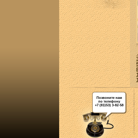
Позвоните нам
по телефону
+7 (81153) 3-82-58