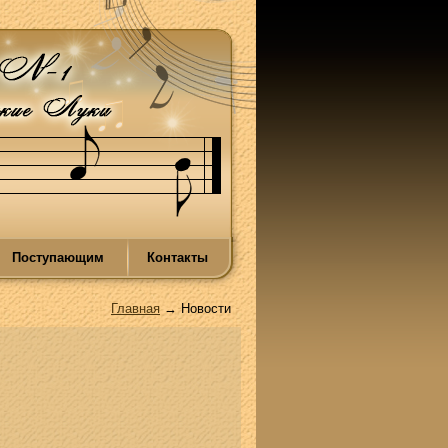
Поступающим
Контакты
Главная
→ Новости