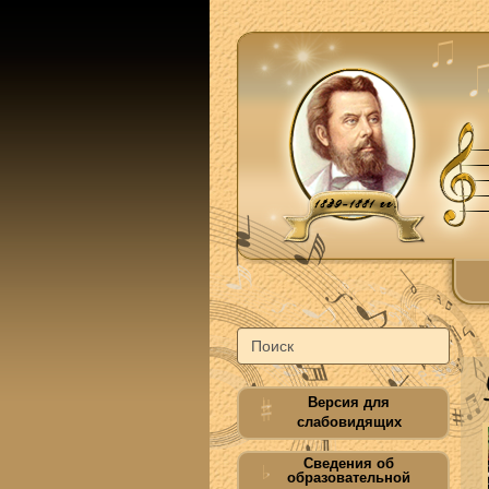
Версия для
слабовидящих
Сведения об
образовательной