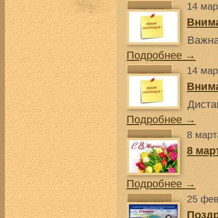
14 мар
Вним
Важна
Подробнее →
14 мар
Вним
Диста
Подробнее →
8 март
8 мар
Подробнее →
25 фев
Позд