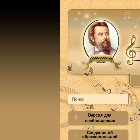
Версия для
слабовидящих
Сведения об
образовательной