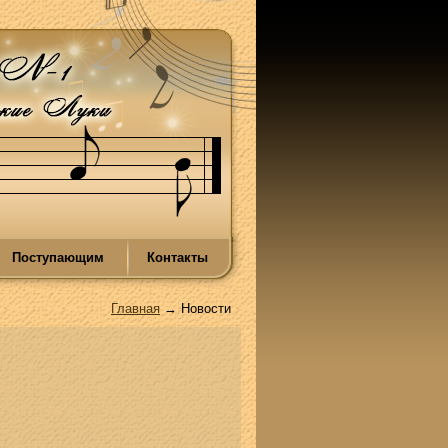
Поступающим
Контакты
Главная
→ Новости