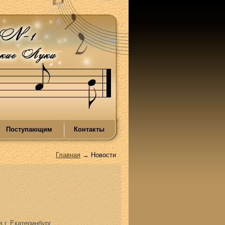
Поступающим
Контакты
Главная
→ Новости
г. Екатеринбург.