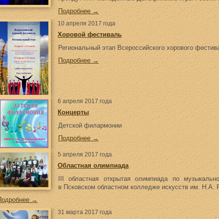
Подробнее →
10 апреля 2017 года
Хоровой фестиваль
Региональный этап Всероссийского хорового фестив
Подробнее →
6 апреля 2017 года
Концерты
Детской филармонии
Подробнее →
5 апреля 2017 года
Областная олимпиада
III областная открытая олимпиада по музыкальн
в Псковском областном колледже искусств им. Н.А. 
Подробнее →
31 марта 2017 года