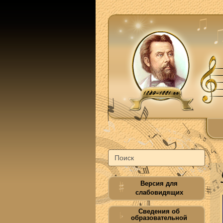
Версия для
слабовидящих
Сведения об
образовательной